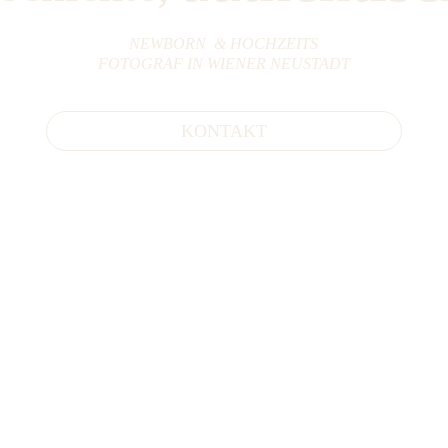
NEWBORN 
& HOCHZEITS
FOTOGRAF IN WIENER NEUSTADT
KONTAKT