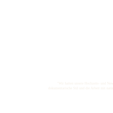
"Wir hatten unsere Hochzeits- und Newb
dokumentarische Stil und die Arbeit mit natü