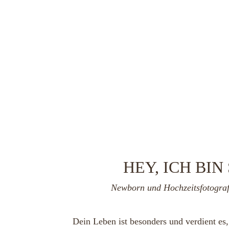
HEY, ICH BIN
Newborn 
und 
Hochzeitsfotograf
Dein Leben ist besonders und verdient es,