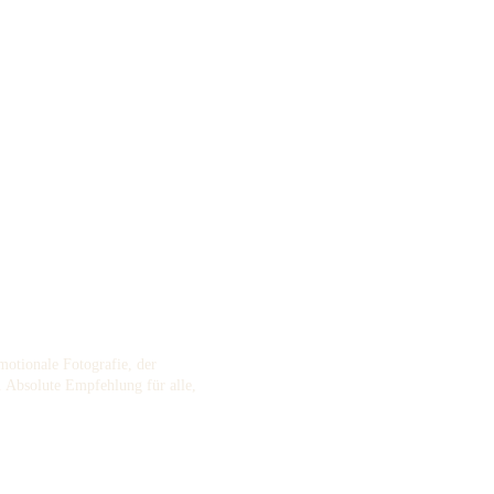
motionale Fotografie, der 
. Absolute Empfehlung für alle, 