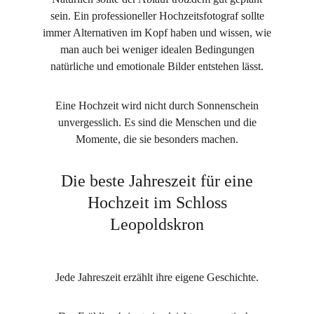
sein. Ein professioneller Hochzeitsfotograf sollte
immer Alternativen im Kopf haben und wissen, wie
man auch bei weniger idealen Bedingungen
natürliche und emotionale Bilder entstehen lässt.
Eine Hochzeit wird nicht durch Sonnenschein
unvergesslich. Es sind die Menschen und die
Momente, die sie besonders machen.
Die beste Jahreszeit für eine
Hochzeit im Schloss
Leopoldskron
Jede Jahreszeit erzählt ihre eigene Geschichte.