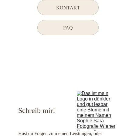
KONTAKT
FAQ
Schreib mir!
Hast du Fragen zu meinen Leistungen, oder 