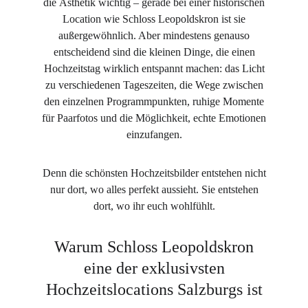
die Ästhetik wichtig – gerade bei einer historischen
Location wie Schloss Leopoldskron ist sie
außergewöhnlich. Aber mindestens genauso
entscheidend sind die kleinen Dinge, die einen
Hochzeitstag wirklich entspannt machen: das Licht
zu verschiedenen Tageszeiten, die Wege zwischen
den einzelnen Programmpunkten, ruhige Momente
für Paarfotos und die Möglichkeit, echte Emotionen
einzufangen.
Denn die schönsten Hochzeitsbilder entstehen nicht
nur dort, wo alles perfekt aussieht. Sie entstehen
dort, wo ihr euch wohlfühlt.
Warum Schloss Leopoldskron
eine der exklusivsten
Hochzeitslocations Salzburgs ist