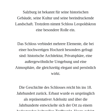
Salzburg ist bekannt für seine historischen
Gebäude, seine Kultur und seine beeindruckende
Landschaft. Trotzdem nimmt Schloss Leopoldskron
eine besondere Rolle ein.
Das Schloss verbindet mehrere Elemente, die bei
einer hochwertigen Hochzeit besonders gefragt
sind: historische Architektur, Privatsphäre, eine
außergewöhnliche Umgebung und eine
Atmosphäre, die gleichzeitig elegant und persönlich
wirkt.
Die Geschichte des Schlosses reicht bis ins 18.
Jahrhundert zurück. Erbaut wurde es ursprünglich
als repräsentativer Adelssitz und über die
Jahrhunderte entwickelte sich der Ort zu einem