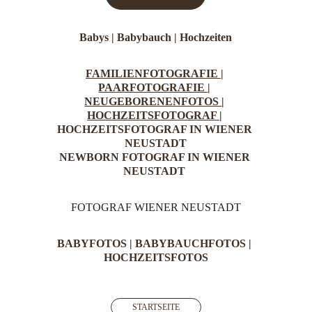
Babys |
Babybauch
 | 
Hochzeiten
FAMILIENFOTOGRAFIE 
| 
PAARFOTOGRAFIE 
| 
NEUGEBORENENFOTOS 
| 
HOCHZEITSFOTOGRAF 
| 
HOCHZEITSFOTOGRAF IN WIENER 
NEUSTADT
NEWBORN FOTOGRAF IN WIENER 
NEUSTADT 
FOTOGRAF WIENER NEUSTADT
BABYFOTOS 
| 
BABYBAUCHFOTOS
 | 
HOCHZEITSFOTOS
STARTSEITE