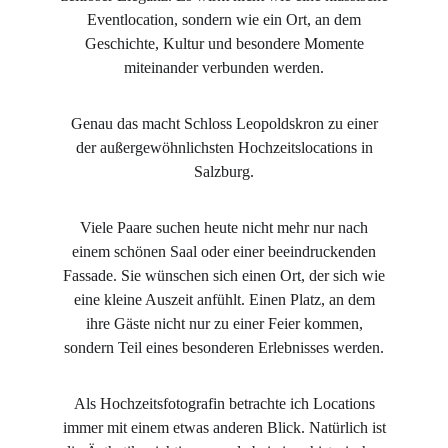
Eventlocation, sondern wie ein Ort, an dem
Geschichte, Kultur und besondere Momente
miteinander verbunden werden.
Genau das macht Schloss Leopoldskron zu einer
der außergewöhnlichsten Hochzeitslocations in
Salzburg.
Viele Paare suchen heute nicht mehr nur nach
einem schönen Saal oder einer beeindruckenden
Fassade. Sie wünschen sich einen Ort, der sich wie
eine kleine Auszeit anfühlt. Einen Platz, an dem
ihre Gäste nicht nur zu einer Feier kommen,
sondern Teil eines besonderen Erlebnisses werden.
Als Hochzeitsfotografin betrachte ich Locations
immer mit einem etwas anderen Blick. Natürlich ist