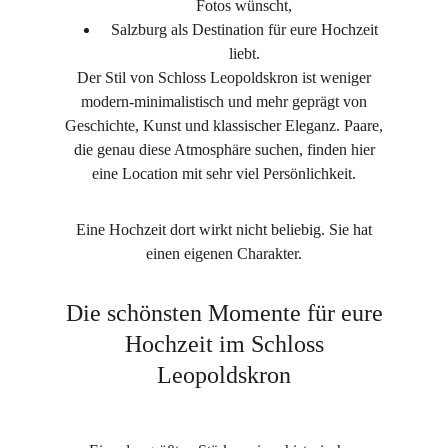
Fotos wünscht,
Salzburg als Destination für eure Hochzeit
liebt.
Der Stil von Schloss Leopoldskron ist weniger
modern-minimalistisch und mehr geprägt von
Geschichte, Kunst und klassischer Eleganz. Paare,
die genau diese Atmosphäre suchen, finden hier
eine Location mit sehr viel Persönlichkeit.
Eine Hochzeit dort wirkt nicht beliebig. Sie hat
einen eigenen Charakter.
Die schönsten Momente für eure
Hochzeit im Schloss
Leopoldskron