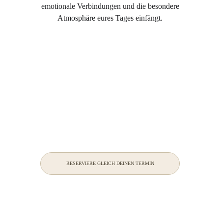
emotionale Verbindungen und die besondere
Atmosphäre eures Tages einfängt.
RESERVIERE GLEICH DEINEN TERMIN