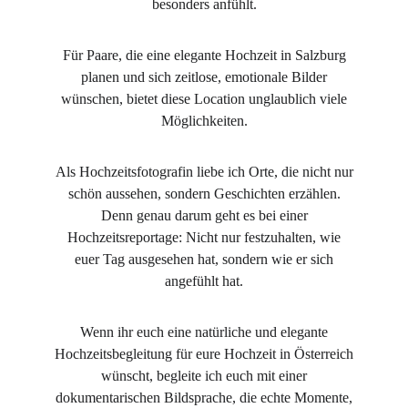
besonders anfühlt.
Für Paare, die eine elegante Hochzeit in Salzburg
planen und sich zeitlose, emotionale Bilder
wünschen, bietet diese Location unglaublich viele
Möglichkeiten.
Als Hochzeitsfotografin liebe ich Orte, die nicht nur
schön aussehen, sondern Geschichten erzählen.
Denn genau darum geht es bei einer
Hochzeitsreportage: Nicht nur festzuhalten, wie
euer Tag ausgesehen hat, sondern wie er sich
angefühlt hat.
Wenn ihr euch eine natürliche und elegante
Hochzeitsbegleitung für eure Hochzeit in Österreich
wünscht, begleite ich euch mit einer
dokumentarischen Bildsprache, die echte Momente,