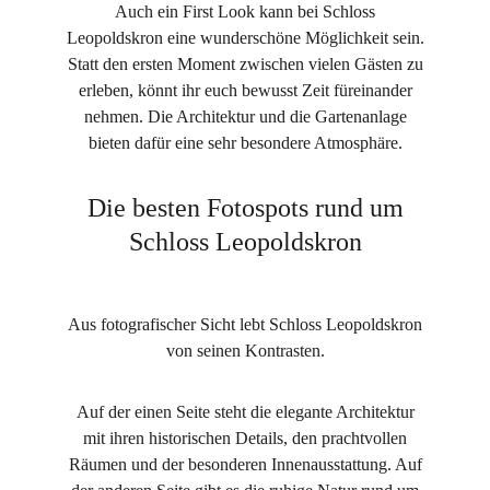
Auch ein First Look kann bei Schloss
Leopoldskron eine wunderschöne Möglichkeit sein.
Statt den ersten Moment zwischen vielen Gästen zu
erleben, könnt ihr euch bewusst Zeit füreinander
nehmen. Die Architektur und die Gartenanlage
bieten dafür eine sehr besondere Atmosphäre.
Die besten Fotospots rund um
Schloss Leopoldskron
Aus fotografischer Sicht lebt Schloss Leopoldskron
von seinen Kontrasten.
Auf der einen Seite steht die elegante Architektur
mit ihren historischen Details, den prachtvollen
Räumen und der besonderen Innenausstattung. Auf