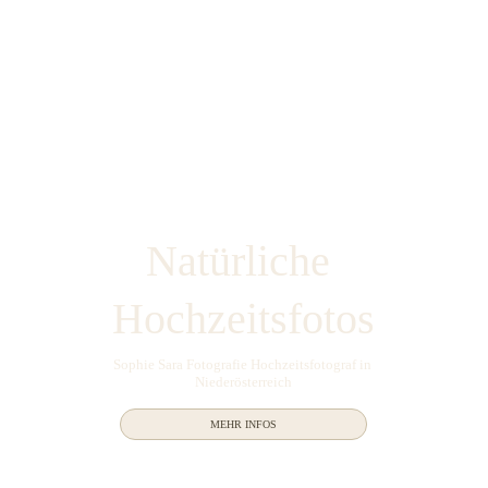
Natürliche 
Hochzeitsfotos
Sophie Sara Fotografie Hochzeitsfotograf in 
Niederösterreich
MEHR INFOS