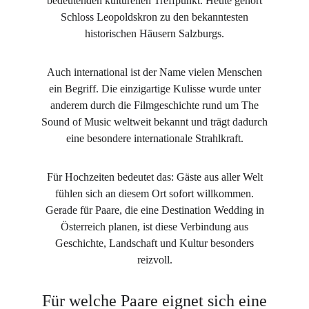
bedeutenden kulturellen Treffpunkt. Heute gehört
Schloss Leopoldskron zu den bekanntesten
historischen Häusern Salzburgs.
Auch international ist der Name vielen Menschen
ein Begriff. Die einzigartige Kulisse wurde unter
anderem durch die Filmgeschichte rund um The
Sound of Music weltweit bekannt und trägt dadurch
eine besondere internationale Strahlkraft.
Für Hochzeiten bedeutet das: Gäste aus aller Welt
fühlen sich an diesem Ort sofort willkommen.
Gerade für Paare, die eine Destination Wedding in
Österreich planen, ist diese Verbindung aus
Geschichte, Landschaft und Kultur besonders
reizvoll.
Für welche Paare eignet sich eine