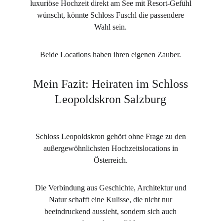
luxuriöse Hochzeit direkt am See mit Resort-Gefühl
wünscht, könnte Schloss Fuschl die passendere
Wahl sein.
Beide Locations haben ihren eigenen Zauber.
Mein Fazit: Heiraten im Schloss
Leopoldskron Salzburg
Schloss Leopoldskron gehört ohne Frage zu den
außergewöhnlichsten Hochzeitslocations in
Österreich.
Die Verbindung aus Geschichte, Architektur und
Natur schafft eine Kulisse, die nicht nur
beeindruckend aussieht, sondern sich auch