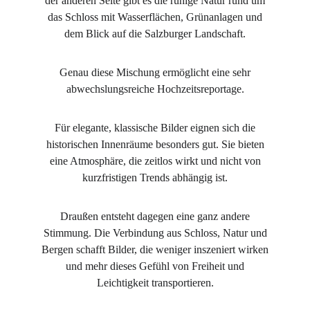
der anderen Seite gibt es die ruhige Natur rund um
das Schloss mit Wasserflächen, Grünanlagen und
dem Blick auf die Salzburger Landschaft.
Genau diese Mischung ermöglicht eine sehr
abwechslungsreiche Hochzeitsreportage.
Für elegante, klassische Bilder eignen sich die
historischen Innenräume besonders gut. Sie bieten
eine Atmosphäre, die zeitlos wirkt und nicht von
kurzfristigen Trends abhängig ist.
Draußen entsteht dagegen eine ganz andere
Stimmung. Die Verbindung aus Schloss, Natur und
Bergen schafft Bilder, die weniger inszeniert wirken
und mehr dieses Gefühl von Freiheit und
Leichtigkeit transportieren.