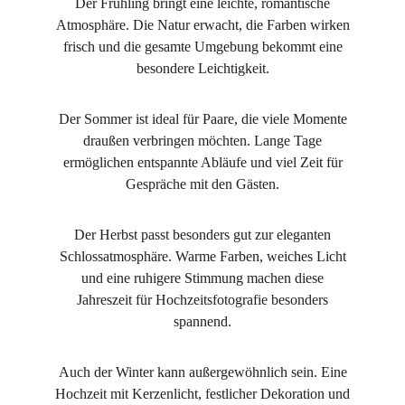
Der Frühling bringt eine leichte, romantische
Atmosphäre. Die Natur erwacht, die Farben wirken
frisch und die gesamte Umgebung bekommt eine
besondere Leichtigkeit.
Der Sommer ist ideal für Paare, die viele Momente
draußen verbringen möchten. Lange Tage
ermöglichen entspannte Abläufe und viel Zeit für
Gespräche mit den Gästen.
Der Herbst passt besonders gut zur eleganten
Schlossatmosphäre. Warme Farben, weiches Licht
und eine ruhigere Stimmung machen diese
Jahreszeit für Hochzeitsfotografie besonders
spannend.
Auch der Winter kann außergewöhnlich sein. Eine
Hochzeit mit Kerzenlicht, festlicher Dekoration und