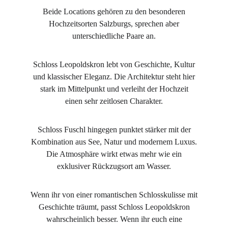
Beide Locations gehören zu den besonderen
Hochzeitsorten Salzburgs, sprechen aber
unterschiedliche Paare an.
Schloss Leopoldskron lebt von Geschichte, Kultur
und klassischer Eleganz. Die Architektur steht hier
stark im Mittelpunkt und verleiht der Hochzeit
einen sehr zeitlosen Charakter.
Schloss Fuschl hingegen punktet stärker mit der
Kombination aus See, Natur und modernem Luxus.
Die Atmosphäre wirkt etwas mehr wie ein
exklusiver Rückzugsort am Wasser.
Wenn ihr von einer romantischen Schlosskulisse mit
Geschichte träumt, passt Schloss Leopoldskron
wahrscheinlich besser. Wenn ihr euch eine