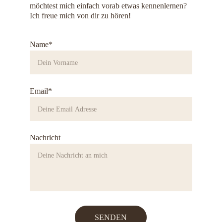
möchtest mich einfach vorab etwas kennenlernen? 
Ich freue mich von dir zu hören!
Name*
Email*
Nachricht
SENDEN