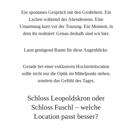
Ein spontanes Gespräch mit den Großeltern. Ein
Lachen während des Abendessens. Eine
Umarmung kurz vor der Trauung. Ein Moment, in
dem ihr realisiert: Genau deshalb sind wir hier.
Lasst genügend Raum für diese Augenblicke.
Gerade bei einer exklusiven Hochzeitslocation
sollte nicht nur die Optik im Mittelpunkt stehen,
sondern das Gefühl des Tages.
Schloss Leopoldskron oder
Schloss Fuschl – welche
Location passt besser?