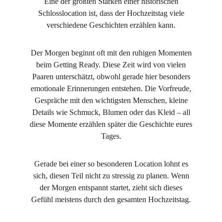
Eine der größten Stärken einer historischen
Schlosslocation ist, dass der Hochzeitstag viele
verschiedene Geschichten erzählen kann.
Der Morgen beginnt oft mit den ruhigen Momenten
beim Getting Ready. Diese Zeit wird von vielen
Paaren unterschätzt, obwohl gerade hier besonders
emotionale Erinnerungen entstehen. Die Vorfreude,
Gespräche mit den wichtigsten Menschen, kleine
Details wie Schmuck, Blumen oder das Kleid – all
diese Momente erzählen später die Geschichte eures
Tages.
Gerade bei einer so besonderen Location lohnt es
sich, diesen Teil nicht zu stressig zu planen. Wenn
der Morgen entspannt startet, zieht sich dieses
Gefühl meistens durch den gesamten Hochzeitstag.