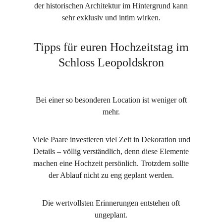
der historischen Architektur im Hintergrund kann
sehr exklusiv und intim wirken.
Tipps für euren Hochzeitstag im
Schloss Leopoldskron
Bei einer so besonderen Location ist weniger oft
mehr.
Viele Paare investieren viel Zeit in Dekoration und
Details – völlig verständlich, denn diese Elemente
machen eine Hochzeit persönlich. Trotzdem sollte
der Ablauf nicht zu eng geplant werden.
Die wertvollsten Erinnerungen entstehen oft
ungeplant.