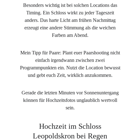
Besonders wichtig ist bei solchen Locations das
Timing. Ein Schloss wirkt zu jeder Tageszeit
anders. Das harte Licht am frühen Nachmittag
erzeugt eine andere Stimmung als die weichen
Farben am Abend.
Mein Tipp für Paare: Plant euer Paarshooting nicht
einfach irgendwann zwischen zwei
Programmpunkten ein. Nutzt die Location bewusst
und gebt euch Zeit, wirklich anzukommen.
Gerade die letzten Minuten vor Sonnenuntergang
können für Hochzeitsfotos unglaublich wertvoll
sein.
Hochzeit im Schloss
Leopoldskron bei Regen