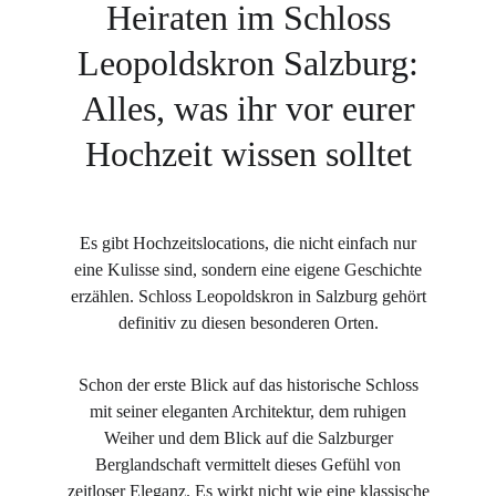
Heiraten im Schloss
Leopoldskron Salzburg:
Alles, was ihr vor eurer
Hochzeit wissen solltet
Es gibt Hochzeitslocations, die nicht einfach nur
eine Kulisse sind, sondern eine eigene Geschichte
erzählen. Schloss Leopoldskron in Salzburg gehört
definitiv zu diesen besonderen Orten.
Schon der erste Blick auf das historische Schloss
mit seiner eleganten Architektur, dem ruhigen
Weiher und dem Blick auf die Salzburger
Berglandschaft vermittelt dieses Gefühl von
zeitloser Eleganz. Es wirkt nicht wie eine klassische