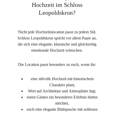
Hochzeit im Schloss
Leopoldskron?
Nicht jede Hochzeitslocation passt zu jedem Stil.
Schloss Leopoldskron spricht vor allem Paare an,
die sich eine elegante, klassische und gleichzeitig
emotionale Hochzeit wünschen.
Die Location passt besonders zu euch, wenn ihr:
eine stilvolle Hochzeit mit historischem
Charakter plant,
Wert auf Architektur und Atmosphäre legt,
euren Gästen ein besonderes Erlebnis bieten
möchtet,
euch eine elegante Bildsprache mit zeitlosen