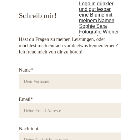
Schreib mir!
Hast du Fragen zu meinen Leistungen, oder 
möchtest mich einfach vorab etwas kennenlernen? 
Ich freue mich von dir zu hören!
Name*
Email*
Nachricht