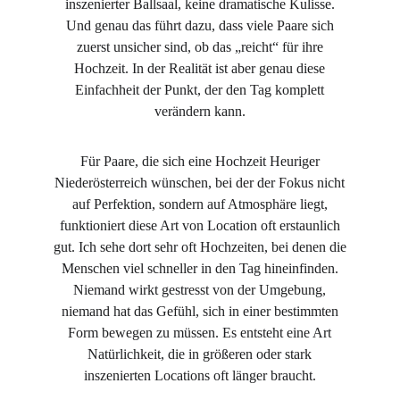
inszenierter Ballsaal, keine dramatische Kulisse.
Und genau das führt dazu, dass viele Paare sich
zuerst unsicher sind, ob das „reicht“ für ihre
Hochzeit. In der Realität ist aber genau diese
Einfachheit der Punkt, der den Tag komplett
verändern kann.
Für Paare, die sich eine Hochzeit Heuriger
Niederösterreich wünschen, bei der der Fokus nicht
auf Perfektion, sondern auf Atmosphäre liegt,
funktioniert diese Art von Location oft erstaunlich
gut. Ich sehe dort sehr oft Hochzeiten, bei denen die
Menschen viel schneller in den Tag hineinfinden.
Niemand wirkt gestresst von der Umgebung,
niemand hat das Gefühl, sich in einer bestimmten
Form bewegen zu müssen. Es entsteht eine Art
Natürlichkeit, die in größeren oder stark
inszenierten Locations oft länger braucht.