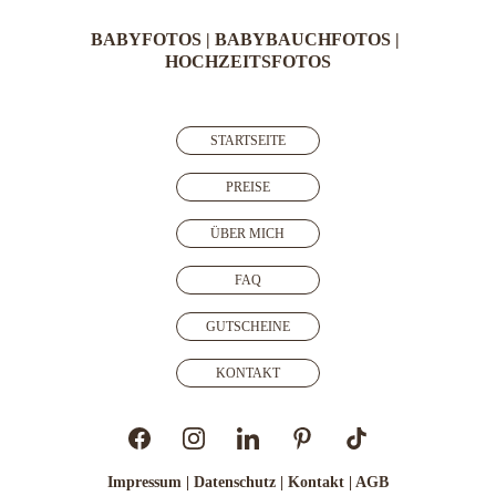
BABYFOTOS 
| 
BABYBAUCHFOTOS
 | 
HOCHZEITSFOTOS
STARTSEITE
PREISE
ÜBER MICH
FAQ
GUTSCHEINE
KONTAKT
Impressum 
| 
Datenschutz 
| 
Kontakt
 | 
AGB