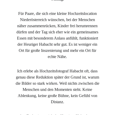
Für Paare, die sich eine kleine Hochzeitslocation
Niederösterreich wünschen, bei der Menschen
näher zusammenrücken, Kinder frei herumrennen
dürfen und der Tag sich eher wie ein gemeinsames
Essen mit besonderem Anlass anfühlt, funktioniert
der Heuriger Habacht sehr gut. Es ist weniger ein
Ort für große Inszenierung und mehr ein Ort für
echte Nähe.
Ich erlebe als Hochzeitsfotograf Habacht oft, dass
genau diese Reduktion später der Grund ist, warum
die Bilder so stark wirken. Weil nichts zwischen die
Menschen und den Momenten steht. Keine
Ablenkung, keine große Bühne, kein Gefühl von
Distanz.