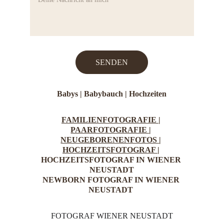
SENDEN
Babys |
Babybauch
 | 
Hochzeiten
FAMILIENFOTOGRAFIE 
| 
PAARFOTOGRAFIE 
| 
NEUGEBORENENFOTOS 
| 
HOCHZEITSFOTOGRAF 
| 
HOCHZEITSFOTOGRAF IN WIENER 
NEUSTADT
NEWBORN FOTOGRAF IN WIENER 
NEUSTADT 
FOTOGRAF WIENER NEUSTADT