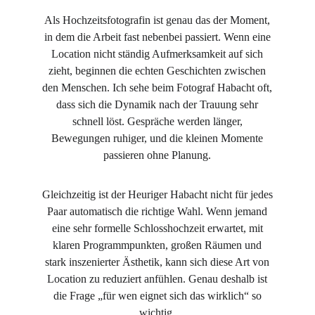
Als Hochzeitsfotografin ist genau das der Moment,
in dem die Arbeit fast nebenbei passiert. Wenn eine
Location nicht ständig Aufmerksamkeit auf sich
zieht, beginnen die echten Geschichten zwischen
den Menschen. Ich sehe beim Fotograf Habacht oft,
dass sich die Dynamik nach der Trauung sehr
schnell löst. Gespräche werden länger,
Bewegungen ruhiger, und die kleinen Momente
passieren ohne Planung.
Gleichzeitig ist der Heuriger Habacht nicht für jedes
Paar automatisch die richtige Wahl. Wenn jemand
eine sehr formelle Schlosshochzeit erwartet, mit
klaren Programmpunkten, großen Räumen und
stark inszenierter Ästhetik, kann sich diese Art von
Location zu reduziert anfühlen. Genau deshalb ist
die Frage „für wen eignet sich das wirklich“ so
wichtig.