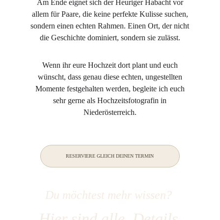
Am Ende eignet sich der Heuriger Habacht vor
allem für Paare, die keine perfekte Kulisse suchen,
sondern einen echten Rahmen. Einen Ort, der nicht
die Geschichte dominiert, sondern sie zulässt.
Wenn ihr eure Hochzeit dort plant und euch
wünscht, dass genau diese echten, ungestellten
Momente festgehalten werden, begleite ich euch
sehr gerne als Hochzeitsfotografin in
Niederösterreich.
RESERVIERE GLEICH DEINEN TERMIN
Du möchtest mehr wissen? 
Hier sind alle  Details.