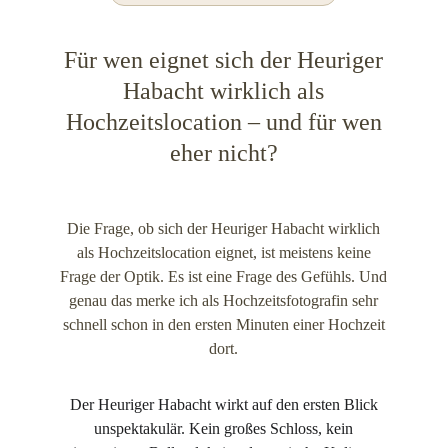
Für wen eignet sich der Heuriger
Habacht wirklich als
Hochzeitslocation – und für wen
eher nicht?
Die Frage, ob sich der Heuriger Habacht wirklich
als Hochzeitslocation eignet, ist meistens keine
Frage der Optik. Es ist eine Frage des Gefühls. Und
genau das merke ich als Hochzeitsfotografin sehr
schnell schon in den ersten Minuten einer Hochzeit
dort.
Der Heuriger Habacht wirkt auf den ersten Blick
unspektakulär. Kein großes Schloss, kein