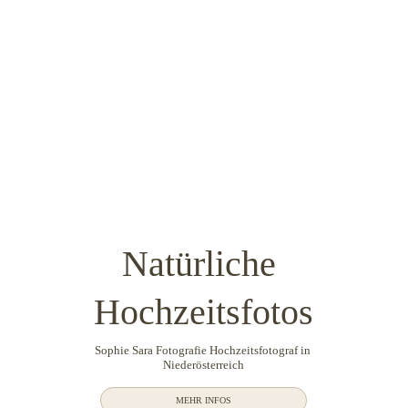
Natürliche 
Hochzeitsfotos
Sophie Sara Fotografie Hochzeitsfotograf in 
Niederösterreich
MEHR INFOS