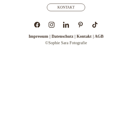
KONTAKT
Impressum 
| 
Datenschutz 
| 
Kontakt
 | 
AGB
©Sophie Sara Fotografie