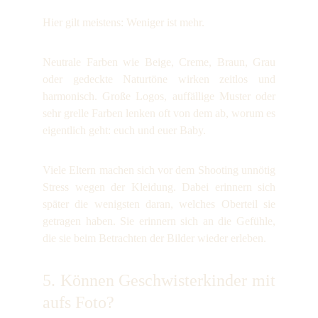
Hier gilt meistens: Weniger ist mehr.
Neutrale Farben wie Beige, Creme, Braun, Grau
oder gedeckte Naturtöne wirken zeitlos und
harmonisch. Große Logos, auffällige Muster oder
sehr grelle Farben lenken oft von dem ab, worum es
eigentlich geht: euch und euer Baby.
Viele Eltern machen sich vor dem Shooting unnötig
Stress wegen der Kleidung. Dabei erinnern sich
später die wenigsten daran, welches Oberteil sie
getragen haben. Sie erinnern sich an die Gefühle,
die sie beim Betrachten der Bilder wieder erleben.
5. Können Geschwisterkinder mit
aufs Foto?