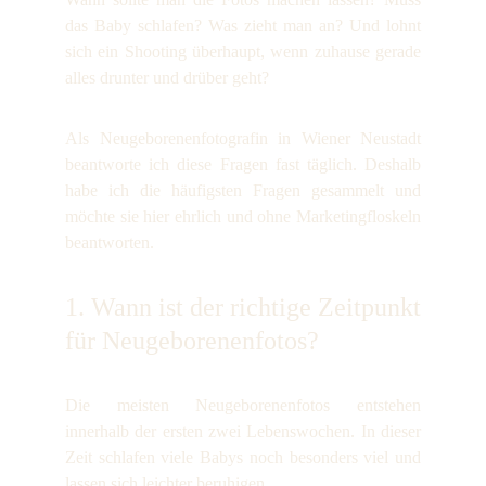
das Baby schlafen? Was zieht man an? Und lohnt
sich ein Shooting überhaupt, wenn zuhause gerade
alles drunter und drüber geht?
Als Neugeborenenfotografin in Wiener Neustadt
beantworte ich diese Fragen fast täglich. Deshalb
habe ich die häufigsten Fragen gesammelt und
möchte sie hier ehrlich und ohne Marketingfloskeln
beantworten.
1. Wann ist der richtige Zeitpunkt
für Neugeborenenfotos?
Die meisten Neugeborenenfotos entstehen
innerhalb der ersten zwei Lebenswochen. In dieser
Zeit schlafen viele Babys noch besonders viel und
lassen sich leichter beruhigen.