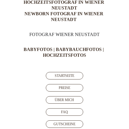
HOCHZEITSFOTOGRAF IN WIENER 
NEUSTADT
NEWBORN FOTOGRAF IN WIENER 
NEUSTADT 
FOTOGRAF WIENER NEUSTADT
BABYFOTOS 
| 
BABYBAUCHFOTOS
 | 
HOCHZEITSFOTOS
STARTSEITE
PREISE
ÜBER MICH
FAQ
GUTSCHEINE