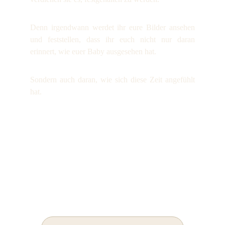
Denn irgendwann werdet ihr eure Bilder ansehen
und feststellen, dass ihr euch nicht nur daran
erinnert, wie euer Baby ausgesehen hat.
Sondern auch daran, wie sich diese Zeit angefühlt
hat.