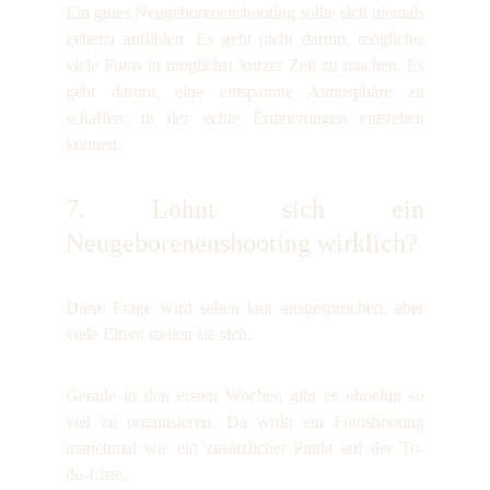
Ein gutes Neugeborenenshooting sollte sich niemals
gehetzt anfühlen. Es geht nicht darum, möglichst
viele Fotos in möglichst kurzer Zeit zu machen. Es
geht darum, eine entspannte Atmosphäre zu
schaffen, in der echte Erinnerungen entstehen
können.
7. Lohnt sich ein
Neugeborenenshooting wirklich?
Diese Frage wird selten laut ausgesprochen, aber
viele Eltern stellen sie sich.
Gerade in den ersten Wochen gibt es ohnehin so
viel zu organisieren. Da wirkt ein Fotoshooting
manchmal wie ein zusätzlicher Punkt auf der To-
do-Liste.