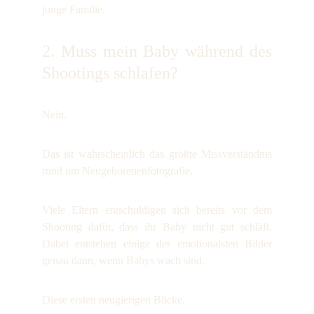
junge Familie.
2. Muss mein Baby während des
Shootings schlafen?
Nein.
Das ist wahrscheinlich das größte Missverständnis
rund um Neugeborenenfotografie.
Viele Eltern entschuldigen sich bereits vor dem
Shooting dafür, dass ihr Baby nicht gut schläft.
Dabei entstehen einige der emotionalsten Bilder
genau dann, wenn Babys wach sind.
Diese ersten neugierigen Blicke.