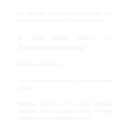
Die schönsten Geschwisterbilder entstehen meist
dann, wenn Kinder einfach Kinder sein dürfen.
6. Wie lange dauert ein
Neugeborenenshooting?
Das hängt vom Baby ab.
Und genau deshalb plane ich bewusst genügend
Zeit ein.
Manchmal braucht ein Baby eine Trinkpause.
Manchmal möchte es getragen werden. Manchmal
schläft es ein und manchmal eben nicht.