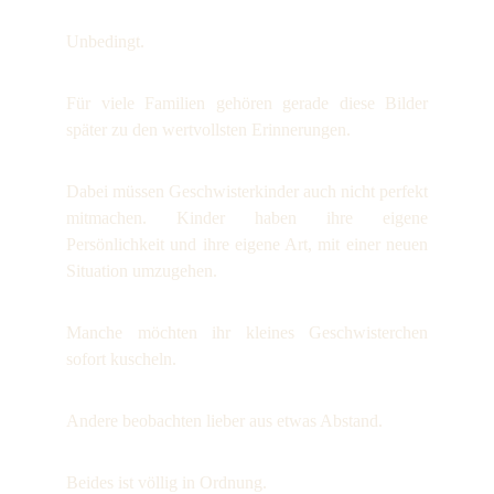
Unbedingt.
Für viele Familien gehören gerade diese Bilder
später zu den wertvollsten Erinnerungen.
Dabei müssen Geschwisterkinder auch nicht perfekt
mitmachen. Kinder haben ihre eigene
Persönlichkeit und ihre eigene Art, mit einer neuen
Situation umzugehen.
Manche möchten ihr kleines Geschwisterchen
sofort kuscheln.
Andere beobachten lieber aus etwas Abstand.
Beides ist völlig in Ordnung.