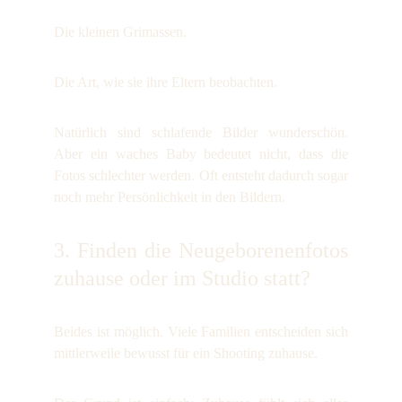
Die kleinen Grimassen.
Die Art, wie sie ihre Eltern beobachten.
Natürlich sind schlafende Bilder wunderschön.
Aber ein waches Baby bedeutet nicht, dass die
Fotos schlechter werden. Oft entsteht dadurch sogar
noch mehr Persönlichkeit in den Bildern.
3. Finden die Neugeborenenfotos
zuhause oder im Studio statt?
Beides ist möglich. Viele Familien entscheiden sich
mittlerweile bewusst für ein Shooting zuhause.