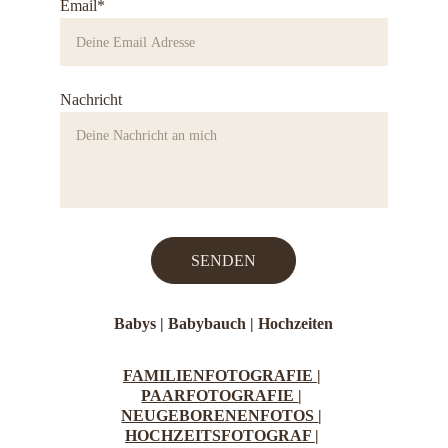
Email*
Nachricht
SENDEN
Babys |
Babybauch
 | 
Hochzeiten
FAMILIENFOTOGRAFIE 
| 
PAARFOTOGRAFIE 
| 
NEUGEBORENENFOTOS 
| 
HOCHZEITSFOTOGRAF 
| 