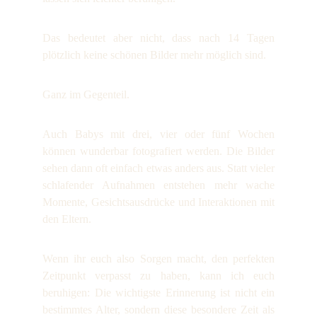
Das bedeutet aber nicht, dass nach 14 Tagen
plötzlich keine schönen Bilder mehr möglich sind.
Ganz im Gegenteil.
Auch Babys mit drei, vier oder fünf Wochen
können wunderbar fotografiert werden. Die Bilder
sehen dann oft einfach etwas anders aus. Statt vieler
schlafender Aufnahmen entstehen mehr wache
Momente, Gesichtsausdrücke und Interaktionen mit
den Eltern.
Wenn ihr euch also Sorgen macht, den perfekten
Zeitpunkt verpasst zu haben, kann ich euch
beruhigen: Die wichtigste Erinnerung ist nicht ein
bestimmtes Alter, sondern diese besondere Zeit als