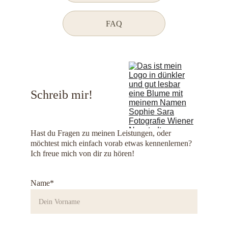
FAQ
Schreib mir!
Hast du Fragen zu meinen Leistungen, oder 
möchtest mich einfach vorab etwas kennenlernen? 
Ich freue mich von dir zu hören!
Name*