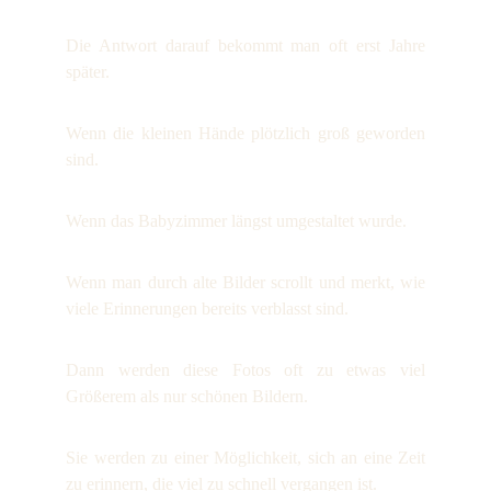
Die Antwort darauf bekommt man oft erst Jahre
später.
Wenn die kleinen Hände plötzlich groß geworden
sind.
Wenn das Babyzimmer längst umgestaltet wurde.
Wenn man durch alte Bilder scrollt und merkt, wie
viele Erinnerungen bereits verblasst sind.
Dann werden diese Fotos oft zu etwas viel
Größerem als nur schönen Bildern.
Sie werden zu einer Möglichkeit, sich an eine Zeit
zu erinnern, die viel zu schnell vergangen ist.