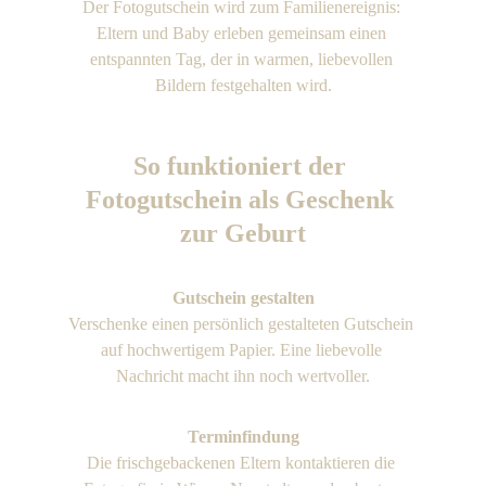
Der Fotogutschein wird zum Familienereignis: 
Eltern und Baby erleben gemeinsam einen 
entspannten Tag, der in warmen, liebevollen 
Bildern festgehalten wird.
So funktioniert der 
Fotogutschein als Geschenk 
zur Geburt
Gutschein gestalten
Verschenke einen persönlich gestalteten Gutschein 
auf hochwertigem Papier. Eine liebevolle 
Nachricht macht ihn noch wertvoller.
Terminfindung
Die frischgebackenen Eltern kontaktieren die 