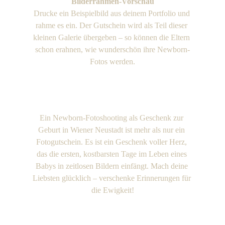
Bilderrahmen-Vorschau
Drucke ein Beispielbild aus deinem Portfolio und 
rahme es ein. Der Gutschein wird als Teil dieser 
kleinen Galerie übergeben – so können die Eltern 
schon erahnen, wie wunderschön ihre Newborn-
Fotos werden.
Ein Newborn-Fotoshooting als Geschenk zur 
Geburt in Wiener Neustadt ist mehr als nur ein 
Fotogutschein. Es ist ein Geschenk voller Herz, 
das die ersten, kostbarsten Tage im Leben eines 
Babys in zeitlosen Bildern einfängt. Mach deine 
Liebsten glücklich – verschenke Erinnerungen für 
die Ewigkeit!