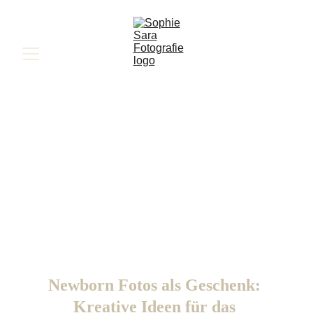
Newborn Fotos als Geschenk: 
Kreative Ideen für das 