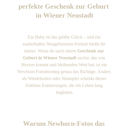
perfekte Geschenk zur Geburt 
in Wiener Neustadt
Ein Baby ist das größte Glück – und ein 
zauberhaftes Neugeborenen-Portrait bleibt für 
immer. Wenn du nach einem 
Geschenk zur 
Geburt in Wiener Neustadt
 suchst, das von 
Herzen kommt und bleibenden Wert hat, ist ein 
Newborn Fotoshooting genau das Richtige. Anders 
als Windeltorten oder Strampler schenkt dieses 
Erlebnis Erinnerungen, die ein Leben lang 
begleiten.
Warum Newborn-Fotos das 