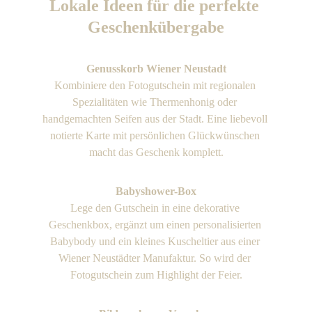
Lokale Ideen für die perfekte 
Geschenkübergabe
Genusskorb Wiener Neustadt
Kombiniere den Fotogutschein mit regionalen 
Spezialitäten wie Thermenhonig oder 
handgemachten Seifen aus der Stadt. Eine liebevoll 
notierte Karte mit persönlichen Glückwünschen 
macht das Geschenk komplett.
Babyshower-Box
Lege den Gutschein in eine dekorative 
Geschenkbox, ergänzt um einen personalisierten 
Babybody und ein kleines Kuscheltier aus einer 
Wiener Neustädter Manufaktur. So wird der 
Fotogutschein zum Highlight der Feier.