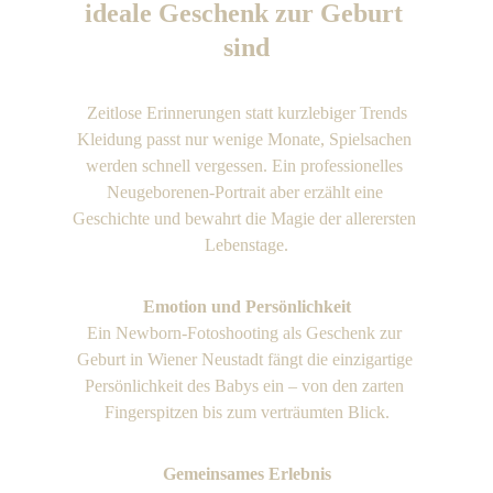
ideale Geschenk zur Geburt 
sind
Zeitlose Erinnerungen statt kurzlebiger Trends
Kleidung passt nur wenige Monate, Spielsachen 
werden schnell vergessen. Ein professionelles 
Neugeborenen-Portrait aber erzählt eine 
Geschichte und bewahrt die Magie der allerersten 
Lebenstage.
Emotion und Persönlichkeit
Ein Newborn-Fotoshooting als Geschenk zur 
Geburt in Wiener Neustadt fängt die einzigartige 
Persönlichkeit des Babys ein – von den zarten 
Fingerspitzen bis zum verträumten Blick.
Gemeinsames Erlebnis