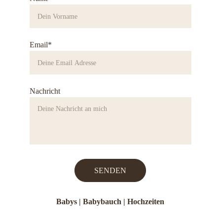
Email*
Nachricht
SENDEN
Babys |
Babybauch
 | 
Hochzeiten