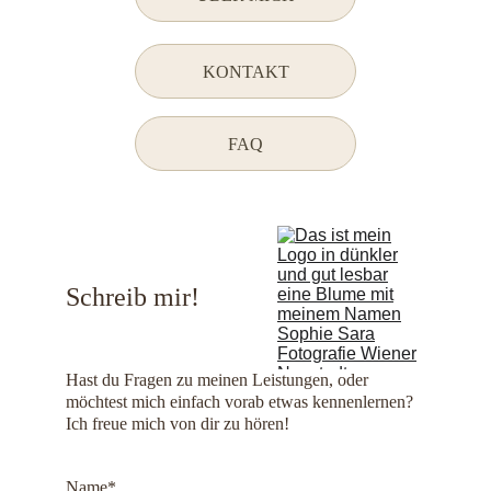
KONTAKT
FAQ
Schreib mir!
Hast du Fragen zu meinen Leistungen, oder 
möchtest mich einfach vorab etwas kennenlernen? 
Ich freue mich von dir zu hören!
Name*