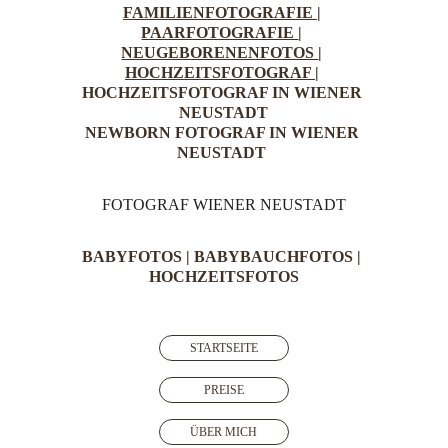
FAMILIENFOTOGRAFIE 
| 
PAARFOTOGRAFIE 
| 
NEUGEBORENENFOTOS 
| 
HOCHZEITSFOTOGRAF 
| 
HOCHZEITSFOTOGRAF IN WIENER 
NEUSTADT
NEWBORN FOTOGRAF IN WIENER 
NEUSTADT 
FOTOGRAF WIENER NEUSTADT
BABYFOTOS 
| 
BABYBAUCHFOTOS
 | 
HOCHZEITSFOTOS
STARTSEITE
PREISE
ÜBER MICH